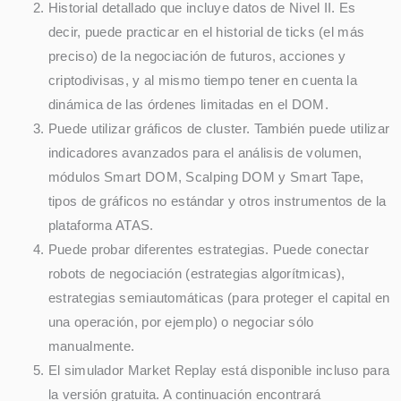
Historial detallado que incluye datos de Nivel II. Es
decir, puede practicar en el historial de ticks (el más
preciso) de la negociación de futuros, acciones y
criptodivisas, y al mismo tiempo tener en cuenta la
dinámica de las órdenes limitadas en el DOM.
Puede utilizar gráficos de cluster. También puede utilizar
indicadores avanzados para el análisis de volumen,
módulos Smart DOM, Scalping DOM y Smart Tape,
tipos de gráficos no estándar y otros instrumentos de la
plataforma ATAS.
Puede probar diferentes estrategias. Puede conectar
robots de negociación (estrategias algorítmicas),
estrategias semiautomáticas (para proteger el capital en
una operación, por ejemplo) o negociar sólo
manualmente.
El simulador Market Replay está disponible incluso para
la versión gratuita. A continuación encontrará