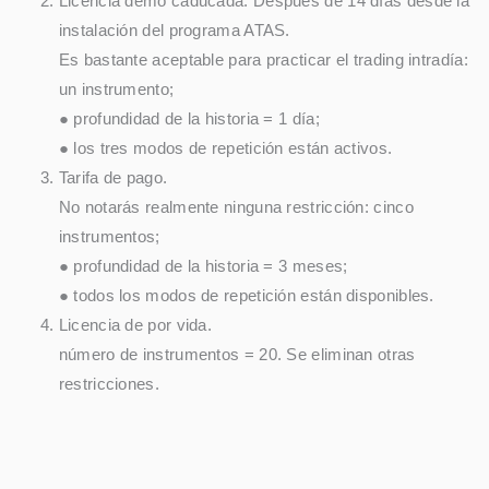
Licencia demo caducada. Después de 14 días desde la
instalación del programa ATAS.
Es bastante aceptable para practicar el trading intradía:
un instrumento;
● profundidad de la historia = 1 día;
● los tres modos de repetición están activos.
Tarifa de pago.
No notarás realmente ninguna restricción: cinco
instrumentos;
● profundidad de la historia = 3 meses;
● todos los modos de repetición están disponibles.
Licencia de por vida.
número de instrumentos = 20. Se eliminan otras
restricciones.