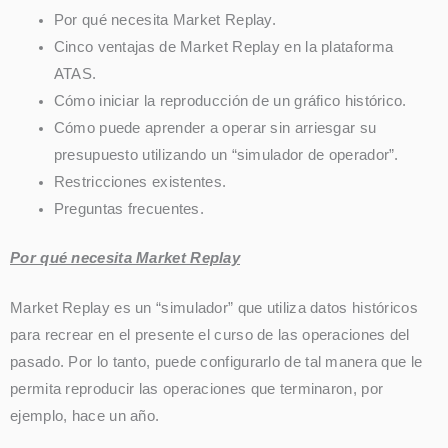
Por qué necesita Market Replay.
Cinco ventajas de Market Replay en la plataforma
ATAS.
Cómo iniciar la reproducción de un gráfico histórico.
Cómo puede aprender a operar sin arriesgar su
presupuesto utilizando un “simulador de operador”.
Restricciones existentes.
Preguntas frecuentes.
Por qué necesita Market Replay
Market Replay es un “simulador” que utiliza datos históricos
para recrear en el presente el curso de las operaciones del
pasado. Por lo tanto, puede configurarlo de tal manera que le
permita reproducir las operaciones que terminaron, por
ejemplo, hace un año.