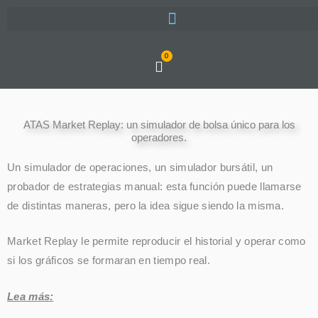
Ir
al
contenido
0
Cart
ATAS Market Replay: un simulador de bolsa único para los
operadores.
Un simulador de operaciones, un simulador bursátil, un
probador de estrategias manual: esta función puede llamarse
de distintas maneras, pero la idea sigue siendo la misma.
Market Replay le permite reproducir el historial y operar como
si los gráficos se formaran en tiempo real.
Lea más: