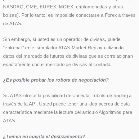
NASDAQ, CME, EUREX, MOEX, criptomonedas y otras
bolsas). Por lo tanto, es imposible conectarse a Forex a través
de ATAS.
Sin embargo, si usted es un operador de divisas, puede
“entrenar” en el simulador ATAS Market Replay utilizando
datos del mercado de futuros de divisas que se correlacionan
exactamente con el mercado de divisas al contado.
¿Es posible probar los robots de negociación?
Sí. ATAS ofrece la posibilidad de conectar robots de trading a
través de la API. Usted puede tener una idea acerca de esta
característica mediante la lectura del artículo Algoritmos para
ATAS.
¿Tienen en cuenta el deslizamiento?