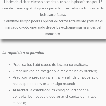
Haciendo click en el icono accedes al uso de la plataforma por 15
dias de manera gratuita para operar los mercados de futuros en la
bolsa americana.
Y al mismo tiempo podrás operar de forma totalmente gratuita el
mercado crypto operando desde los exchange mas grandes del
momento.
La repetición te permite:
Practica tus habilidades de lectura de gráficos;
Crear nuevas estrategias y/o mejorar las existentes;
Practicar la precisión al entrar y salir de una operación
hasta que se convierta en algo natural;
Aumentar la estabilidad psicológica, aprender a
controlar los riesgos y gestionar el capital con mayor
eficacia;