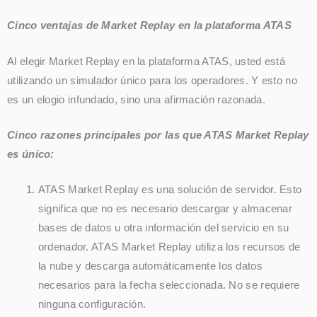
Cinco ventajas de Market Replay en la plataforma ATAS
Al elegir Market Replay en la plataforma ATAS, usted está
utilizando un simulador único para los operadores. Y esto no
es un elogio infundado, sino una afirmación razonada.
Cinco razones principales por las que ATAS Market Replay
es único:
ATAS Market Replay es una solución de servidor. Esto
significa que no es necesario descargar y almacenar
bases de datos u otra información del servicio en su
ordenador. ATAS Market Replay utiliza los recursos de
la nube y descarga automáticamente los datos
necesarios para la fecha seleccionada. No se requiere
ninguna configuración.