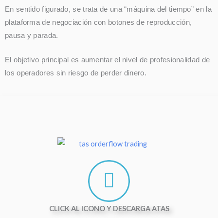
En sentido figurado, se trata de una “máquina del tiempo” en la
plataforma de negociación con botones de reproducción,
pausa y parada.
El objetivo principal es aumentar el nivel de profesionalidad de
los operadores sin riesgo de perder dinero.
CLICK AL ICONO Y DESCARGA ATAS