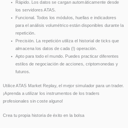
Rápido. Los datos se cargan automáticamente desde
los servidores ATAS.
Funcional. Todos los módulos, huellas e indicadores
para el análisis volumétrico están disponibles durante la
repetición.
Precisión. La repetición utiliza el historial de ticks que
almacena los datos de cada (!) operación.
Apto para todo el mundo. Puedes practicar diferentes
estilos de negociación de acciones, criptomonedas y
futuros.
Utilice ATAS Market Replay, el mejor simulador para un trader.
¡Aprenda a utilizar los instrumentos de los traders
profesionales sin coste alguno!
Crea tu propia historia de éxito en la bolsa