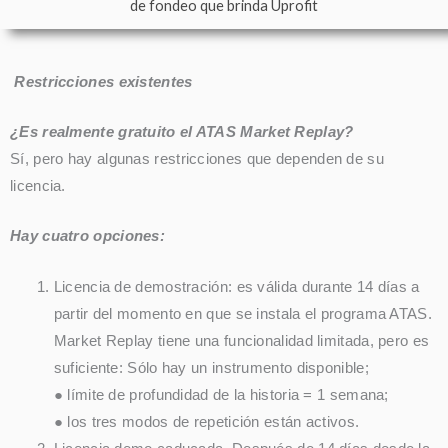
de fondeo que brinda Uprofit
Restricciones existentes
¿Es realmente gratuito el ATAS Market Replay?
Sí, pero hay algunas restricciones que dependen de su
licencia.
Hay cuatro opciones:
Licencia de demostración: es válida durante 14 días a
partir del momento en que se instala el programa ATAS.
Market Replay tiene una funcionalidad limitada, pero es
suficiente: Sólo hay un instrumento disponible;
● límite de profundidad de la historia = 1 semana;
● los tres modos de repetición están activos.