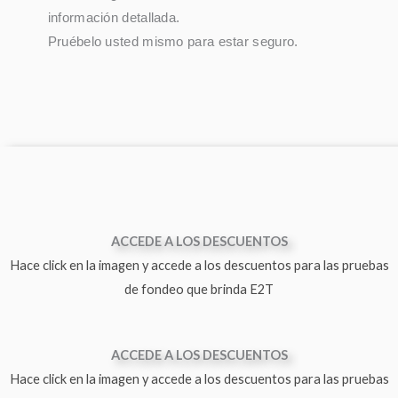
información detallada.
Pruébelo usted mismo para estar seguro.
ACCEDE A LOS DESCUENTOS
Hace click en la imagen y accede a los descuentos para las pruebas
de fondeo que brinda E2T
ACCEDE A LOS DESCUENTOS
Hace click en la imagen y accede a los descuentos para las pruebas