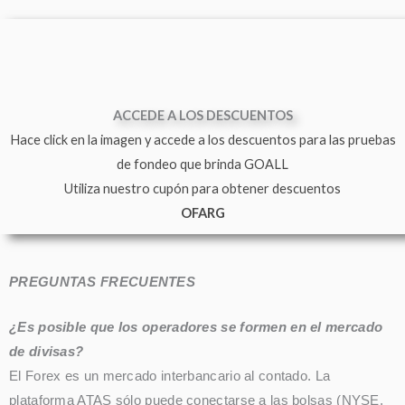
ACCEDE A LOS DESCUENTOS
Hace click en la imagen y accede a los descuentos para las pruebas
de fondeo que brinda GOALL
Utiliza nuestro cupón para obtener descuentos
OFARG
PREGUNTAS FRECUENTES
¿Es posible que los operadores se formen en el mercado
de divisas?
El Forex es un mercado interbancario al contado. La
plataforma ATAS sólo puede conectarse a las bolsas (NYSE,