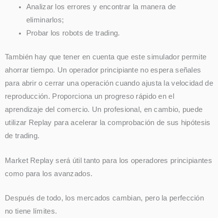
Analizar los errores y encontrar la manera de
eliminarlos;
Probar los robots de trading.
También hay que tener en cuenta que este simulador permite
ahorrar tiempo. Un operador principiante no espera señales
para abrir o cerrar una operación cuando ajusta la velocidad de
reproducción. Proporciona un progreso rápido en el
aprendizaje del comercio. Un profesional, en cambio, puede
utilizar Replay para acelerar la comprobación de sus hipótesis
de trading.
Market Replay será útil tanto para los operadores principiantes
como para los avanzados.
Después de todo, los mercados cambian, pero la perfección
no tiene límites.