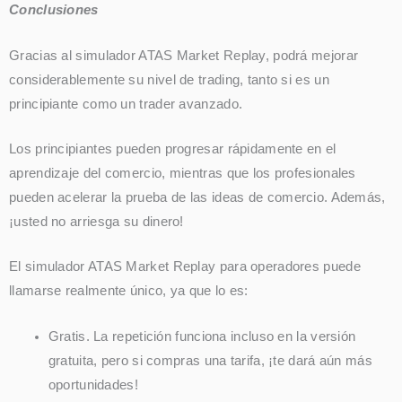
Conclusiones
Gracias al simulador ATAS Market Replay, podrá mejorar
considerablemente su nivel de trading, tanto si es un
principiante como un trader avanzado.
Los principiantes pueden progresar rápidamente en el
aprendizaje del comercio, mientras que los profesionales
pueden acelerar la prueba de las ideas de comercio. Además,
¡usted no arriesga su dinero!
El simulador ATAS Market Replay para operadores puede
llamarse realmente único, ya que lo es:
Gratis. La repetición funciona incluso en la versión
gratuita, pero si compras una tarifa, ¡te dará aún más
oportunidades!