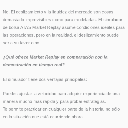
No. El deslizamiento y la liquidez del mercado son cosas
demasiado imprevisibles como para modelarlas. El simulador
de bolsa ATAS Market Replay asume condiciones ideales para
las operaciones, pero en la realidad, el deslizamiento puede
ser a su favor o no.
¿Qué ofrece Market Replay en comparación con la
demostración en tiempo real?
El simulador tiene dos ventajas principales:
Puedes ajustar la velocidad para adquirir experiencia de una
manera mucho más rápida y para probar estrategias.
Te permite practicar en cualquier parte de la historia, no sólo
en la situación que está ocurriendo ahora.