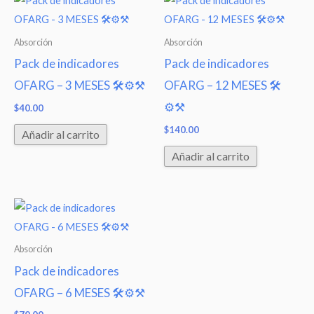
Absorción
Absorción
Pack de indicadores
Pack de indicadores
OFARG – 3 MESES 🛠⚙⚒
OFARG – 12 MESES 🛠
⚙⚒
$
40.00
$
140.00
Añadir al carrito
Añadir al carrito
Absorción
Pack de indicadores
OFARG – 6 MESES 🛠⚙⚒