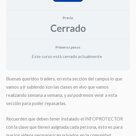
Precio
Cerrado
Primeros pasos
Este curso está cerrado actualmente
Buenas queridos traders, en esta sección del campus lo que
vamos a ir subiendo son las clases en vivo que vamos
realizando semana a semana, y así podremos venir a esta
sección para poder repasarlas.
Recuerden que deben tener instalado el INFOPROTECTOR
con la clave que tienen asignada cada persona, esto es para
que los videos permanezcan privados en la comunidad.