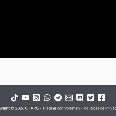
right © 2026 OFARG - Trading con Volumen -
Políticas de Priva