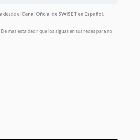
a desde el
Canal Oficial de SWISET en Español
.
De mas esta decir que los siguas en sus redes para no