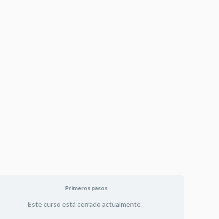
Primeros pasos
Este curso está cerrado actualmente