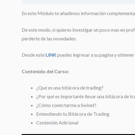
En este Módulo te añadimos información complementaria
De este modo, si quieres investigar un poco mas en prof
perderte de las novedades.
Desde este
LINK
puedes ingresar a su pagina y obtener
Contenido del Curso:
¿Qué es una bitácora de trading?
¿Por qué es importante llevar una bitácora de tr
¿Cómo conectarme a Swiset?
Entendiendo tu Bitácora de Trading
Contenido Adicional