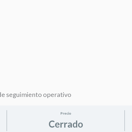
e seguimiento operativo
Precio
Cerrado