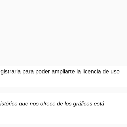
istrarla para poder ampliarte la licencia de uso
stórico que nos ofrece de los gráficos está