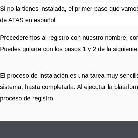
Si no la tienes instalada, el primer paso que vam
de ATAS en español.
Procederemos al registro con nuestro nombre, corr
Puedes guiarte con los pasos 1 y 2 de la siguient
El proceso de instalación es una tarea muy sencill
sistema, hasta completarla. Al ejecutar la platafo
proceso de registro.