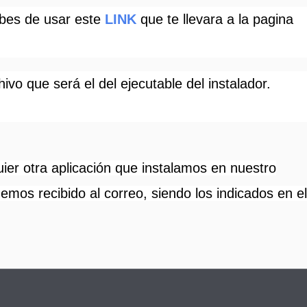
debes de usar este
LINK
que te llevara a la pagina
o que será el del ejecutable del instalador.
ier otra aplicación que instalamos en nuestro
emos recibido al correo, siendo los indicados en el