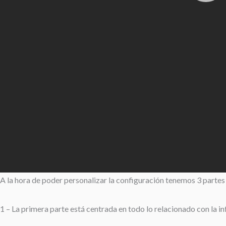
A la hora de poder personalizar la configuración tenemos 3 partes
1 – La primera parte está centrada en todo lo relacionado con la in