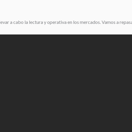
 llevar a cabo la lectura y operativa en los mercados. Vamos a rep