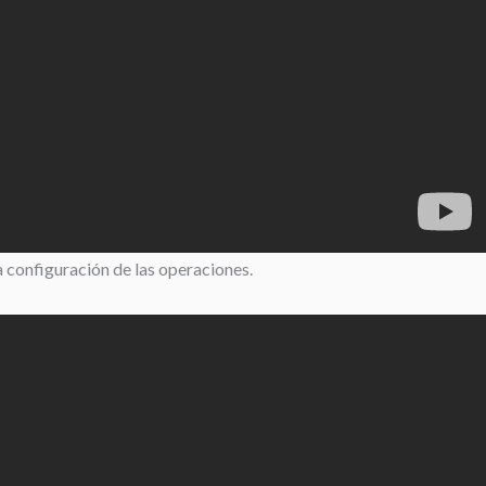
a configuración de las operaciones.