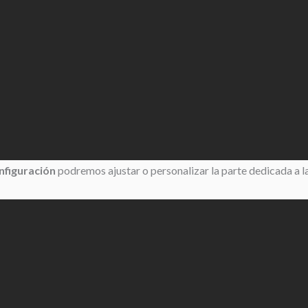
nfiguración
podremos ajustar o personalizar la parte dedicada a l