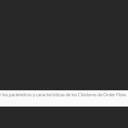
los parámetros y características de los Clústeres de Order Flow.