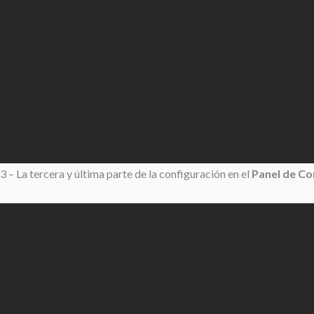
3 – La tercera y última parte de la configuración en el
Panel de Co