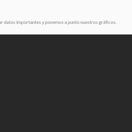
asar datos importantes y ponemos a punto nuestros gráficos.