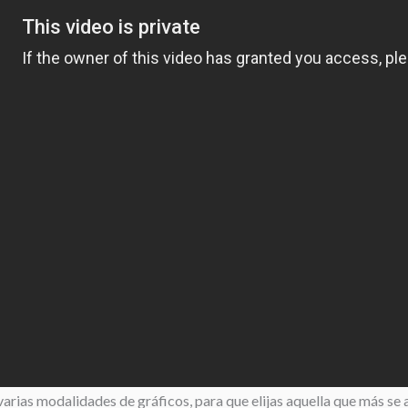
rias modalidades de gráficos, para que elijas aquella que más se aj