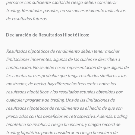
personas con suficiente capital de riesgo deben considerar
trading. Resultados pasados, no son necesariamente indicativos
de resultados futuros.
Declaración de Resultados Hipotéticos:
Resultados hipotéticos de rendimiento deben tener muchas
limitaciones inherentes, algunas de las cuales se describen a
continuación. No se debe hacer representación de que alguna de
las cuentas va o es probable que tenga resultados similares a los
mostrados; de hecho, hay diferencias frecuentes entre los
resultados hipotéticos y los resultados actuales obtenidos por
cualquier programa de trading. Una de las limitaciones de
resultados hipotéticos de rendimiento es el hecho de que son
preparados con los beneficios en retrospectiva. Además, trading
hipotético no involucra riesgo financiero, y ningún record de
trading hipotético puede considerar el riesgo financiero de