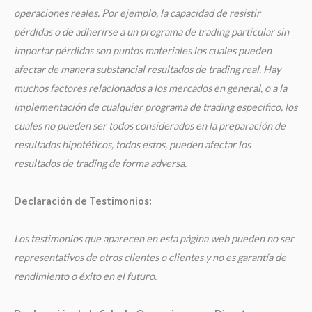
operaciones reales. Por ejemplo, la capacidad de resistir
pérdidas o de adherirse a un programa de trading particular sin
importar pérdidas son puntos materiales los cuales pueden
afectar de manera substancial resultados de trading real. Hay
muchos factores relacionados a los mercados en general, o a la
implementación de cualquier programa de trading especifico, los
cuales no pueden ser todos considerados en la preparación de
resultados hipotéticos, todos estos, pueden afectar los
resultados de trading de forma adversa.
Declaración de Testimonios:
Los testimonios que aparecen en esta página web pueden no ser
representativos de otros clientes o clientes y no es garantía de
rendimiento o éxito en el futuro.