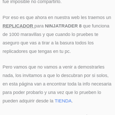
fue imposible no compartirlo.
Por eso es que ahora en nuestra web les traemos un
REPLICADOR
para
NINJATRADER 8
que funciona
de 1000 maravillas y que cuando lo pruebes te
aseguro que vas a tirar a la basura todos los
replicadores que tengas en tu pc.
Pero vamos que no vamos a venir a demostrarles
nada, los invitamos a que lo descubran por si solos,
en esta página van a encontrar toda la info necesaria
para poder probarlo y una vez que lo prueben lo
pueden adquirir desde la
TIENDA
.