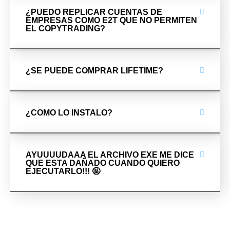
¿PUEDO REPLICAR CUENTAS DE
EMPRESAS COMO E2T QUE NO PERMITEN
EL COPYTRADING?
¿SE PUEDE COMPRAR LIFETIME?
¿COMO LO INSTALO?
AYUUUUDAAA EL ARCHIVO EXE ME DICE
QUE ESTA DAÑADO CUANDO QUIERO
EJECUTARLO!!! 🤬