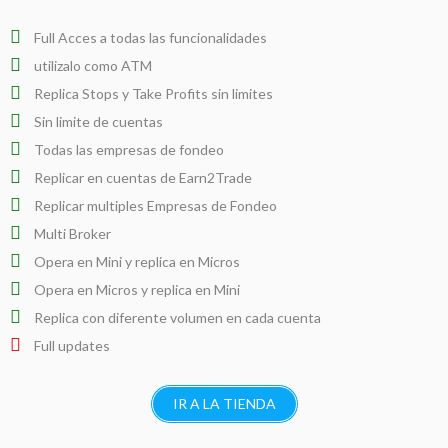
Full Acces a todas las funcionalidades
utilizalo como ATM
Replica Stops y Take Profits sin limites
Sin limite de cuentas
Todas las empresas de fondeo
Replicar en cuentas de Earn2Trade
Replicar multiples Empresas de Fondeo
Multi Broker
Opera en Mini y replica en Micros
Opera en Micros y replica en Mini
Replica con diferente volumen en cada cuenta
Full updates
IR A LA TIENDA