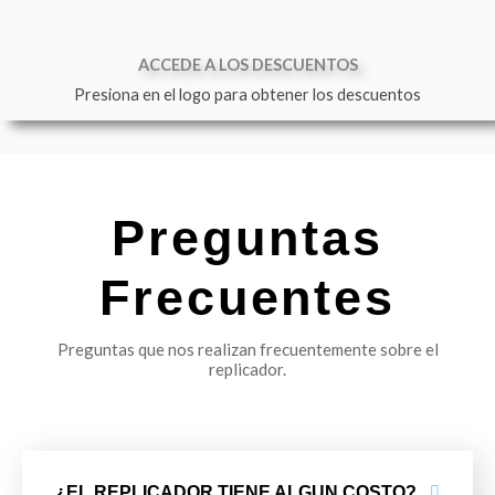
ACCEDE A LOS DESCUENTOS
Presiona en el logo para obtener los descuentos
Preguntas
Frecuentes
Preguntas que nos realizan frecuentemente sobre el
replicador.
¿EL REPLICADOR TIENE ALGUN COSTO?