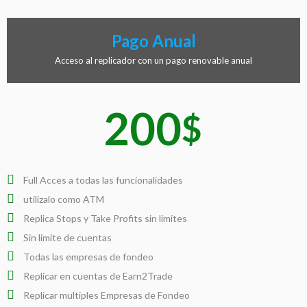
Pago Anual
Acceso al replicador con un pago renovable anual
200
$
Full Acces a todas las funcionalidades
utilizalo como ATM
Replica Stops y Take Profits sin limites
Sin limite de cuentas
Todas las empresas de fondeo
Replicar en cuentas de Earn2Trade
Replicar multiples Empresas de Fondeo