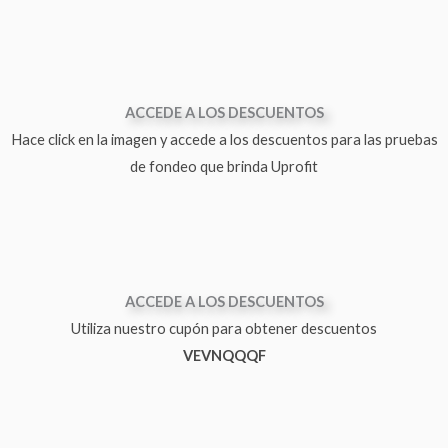
ACCEDE A LOS DESCUENTOS
Hace click en la imagen y accede a los descuentos para las pruebas
de fondeo que brinda Uprofit
ACCEDE A LOS DESCUENTOS
Utiliza nuestro cupón para obtener descuentos
VEVNQQQF