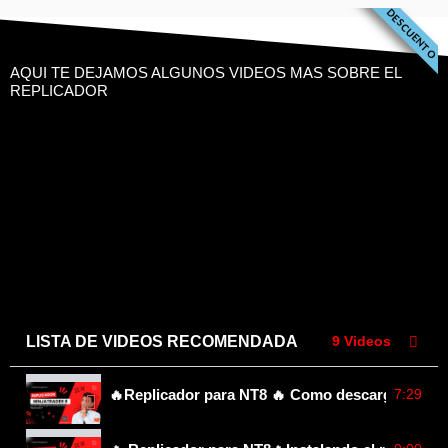
DESCUENTO
AQUI TE DEJAMOS ALGUNOS VIDEOS MAS SOBRE EL
REPLICADOR
LISTA DE VIDEOS RECOMENDADA
9 Videos
7:29
🔥Replicador para NT8 🔥 Como descargo los arc