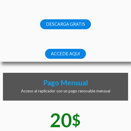
DESCARGA GRATIS
ACCEDE AQUI
Pago Mensual
Acceso al replicador con un pago renovable mensual
20
$