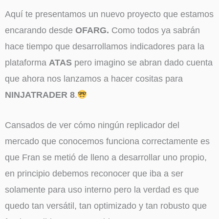
Aquí te presentamos un nuevo proyecto que estamos
encarando desde
OFARG.
Como todos ya sabrán
hace tiempo que desarrollamos indicadores para la
plataforma
ATAS
pero imagino se abran dado cuenta
que ahora nos lanzamos a hacer cositas para
NINJATRADER 8
.
Cansados de ver cómo ningún replicador del
mercado que conocemos funciona correctamente es
que Fran se metió de lleno a desarrollar uno propio,
en principio debemos reconocer que iba a ser
solamente para uso interno pero la verdad es que
quedo tan versátil, tan optimizado y tan robusto que