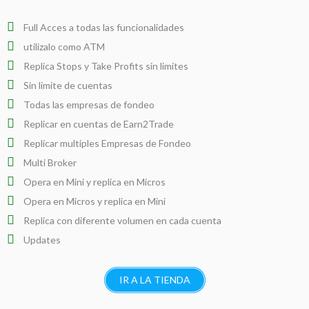
Full Acces a todas las funcionalidades
utilizalo como ATM
Replica Stops y Take Profits sin limites
Sin limite de cuentas
Todas las empresas de fondeo
Replicar en cuentas de Earn2Trade
Replicar multiples Empresas de Fondeo
Multi Broker
Opera en Mini y replica en Micros
Opera en Micros y replica en Mini
Replica con diferente volumen en cada cuenta
Updates
IR A LA TIENDA