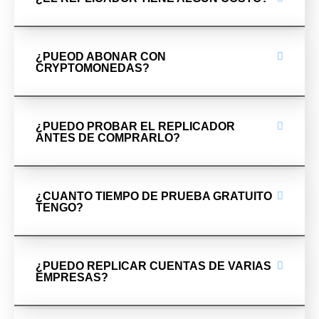
¿PUEOD ABONAR CON
CRYPTOMONEDAS?
¿PUEDO PROBAR EL REPLICADOR
ANTES DE COMPRARLO?
¿CUANTO TIEMPO DE PRUEBA GRATUITO
TENGO?
¿PUEDO REPLICAR CUENTAS DE VARIAS
EMPRESAS?