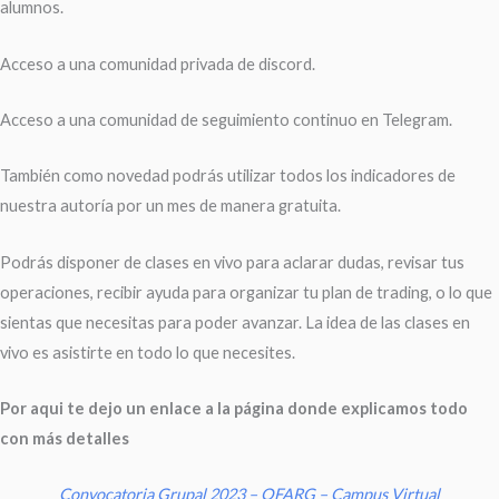
alumnos.
Acceso a una comunidad privada de discord.
Acceso a una comunidad de seguimiento continuo en Telegram.
También como novedad podrás utilizar todos los indicadores de
nuestra autoría por un mes de manera gratuita.
Podrás disponer de clases en vivo para aclarar dudas, revisar tus
operaciones, recibir ayuda para organizar tu plan de trading, o lo que
sientas que necesitas para poder avanzar. La idea de las clases en
vivo es asistirte en todo lo que necesites.
Por aqui te dejo un enlace a la página donde explicamos todo
con más detalles
Convocatoria Grupal 2023 – OFARG – Campus Virtual