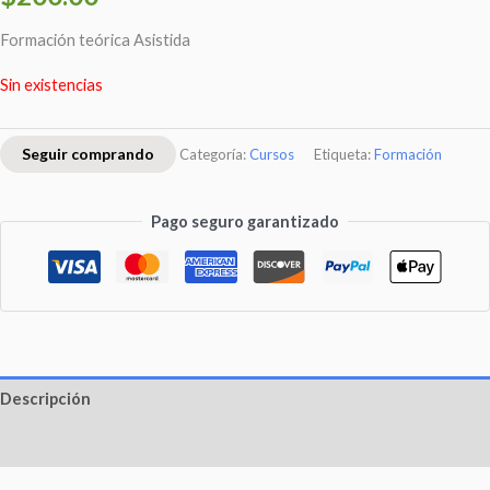
Formación teórica Asistida
Sin existencias
Seguir comprando
Categoría:
Cursos
Etiqueta:
Formación
Pago seguro garantizado
Descripción
Valoraciones (0)