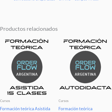
Productos relacionados
Cursos
Cursos
Formación teórica Asistida
Formación teórica