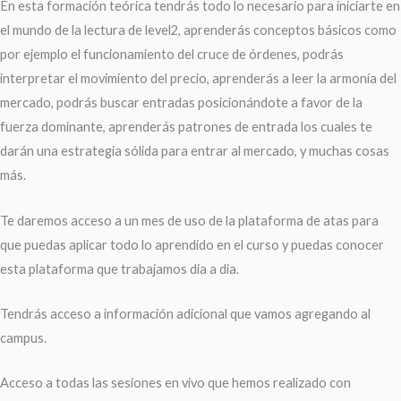
En esta formación teórica tendrás todo lo necesario para iniciarte en
el mundo de la lectura de level2, aprenderás conceptos básicos como
por ejemplo el funcionamiento del cruce de órdenes, podrás
interpretar el movimiento del precio, aprenderás a leer la armonía del
mercado, podrás buscar entradas posicionándote a favor de la
fuerza dominante, aprenderás patrones de entrada los cuales te
darán una estrategia sólida para entrar al mercado, y muchas cosas
más.
Te daremos acceso a un mes de uso de la plataforma de atas para
que puedas aplicar todo lo aprendido en el curso y puedas conocer
esta plataforma que trabajamos dia a dia.
Tendrás acceso a información adicional que vamos agregando al
campus.
Acceso a todas las sesiones en vivo que hemos realizado con