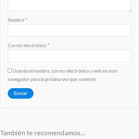
Nombre
*
Correo electrónico
*
Guarda mi nombre, correo electrónico y web en este
navegador para la próxima vez que comente.
También te recomendamos…