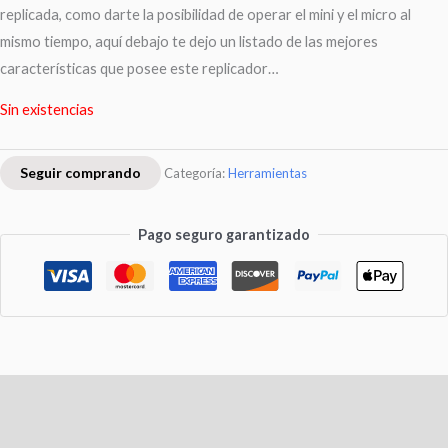
replicada, como darte la posibilidad de operar el mini y el micro al
mismo tiempo, aquí debajo te dejo un listado de las mejores
características que posee este replicador…
Sin existencias
Seguir comprando
Categoría:
Herramientas
Pago seguro garantizado
Descripción
Valoraciones (0)