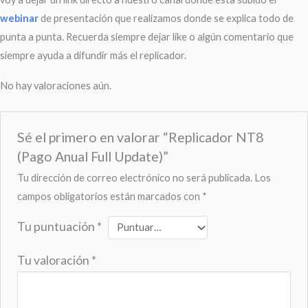
webinar
de presentación que realizamos donde se explica todo de
punta a punta. Recuerda siempre dejar like o algún comentario que
siempre ayuda a difundir más el replicador.
No hay valoraciones aún.
Sé el primero en valorar “Replicador NT8
(Pago Anual Full Update)”
Tu dirección de correo electrónico no será publicada.
Los
campos obligatorios están marcados con
*
Tu puntuación
*
Tu valoración
*