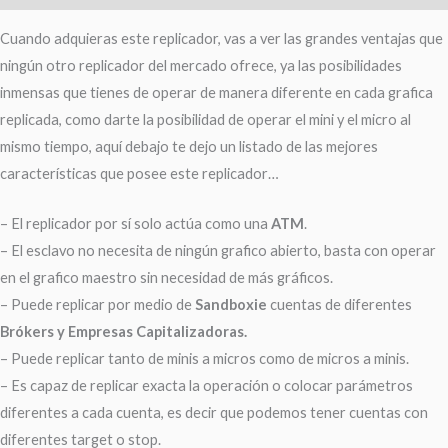
Cuando adquieras este replicador, vas a ver las grandes ventajas que
ningún otro replicador del mercado ofrece, ya las posibilidades
inmensas que tienes de operar de manera diferente en cada grafica
replicada, como darte la posibilidad de operar el mini y el micro al
mismo tiempo, aquí debajo te dejo un listado de las mejores
características que posee este replicador…
– El replicador por sí solo actúa como una
ATM
.
– El esclavo no necesita de ningún grafico abierto, basta con operar
en el grafico maestro sin necesidad de más gráficos.
– Puede replicar por medio de
Sandboxie
cuentas de diferentes
Brókers y Empresas Capitalizadoras.
– Puede replicar tanto de minis a micros como de micros a minis.
– Es capaz de replicar exacta la operación o colocar parámetros
diferentes a cada cuenta, es decir que podemos tener cuentas con
diferentes target o stop.