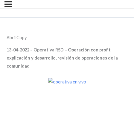
Abril Copy
13-04-2022 – Operativa RSD – Operación con profit
explicación y desarrollo, revisión de operaciones de la
comunidad