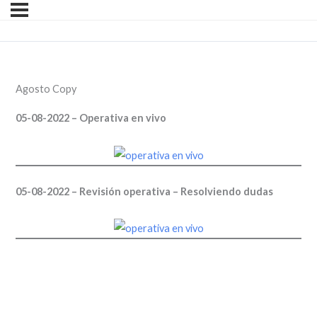
Agosto Copy
05-08-2022 – Operativa en vivo
05-08-2022 – Revisión operativa – Resolviendo dudas