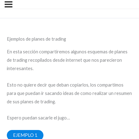
Ejemplos de planes de trading
En esta sección compartiremos algunos esquemas de planes
de trading recopilados desde internet que nos parecieron
interesantes.
Esto no quiere decir que deban copiarlos, los compartimos
para que puedan ir sacando ideas de como realizar un resumen
de sus planes de trading.
Espero puedan sacarle el jugo…
EJEMPLO 1