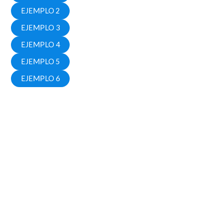
EJEMPLO 2
EJEMPLO 3
EJEMPLO 4
EJEMPLO 5
EJEMPLO 6