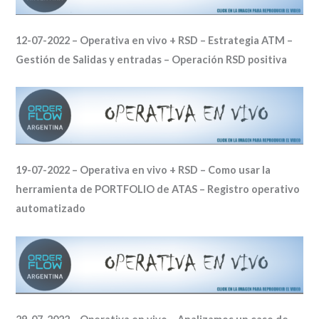
12-07-2022 – Operativa en vivo + RSD – Estrategia ATM –
Gestión de Salidas y entradas – Operación RSD positiva
19-07-2022 – Operativa en vivo + RSD – Como usar la
herramienta de PORTFOLIO de ATAS – Registro
operativo
automatizado