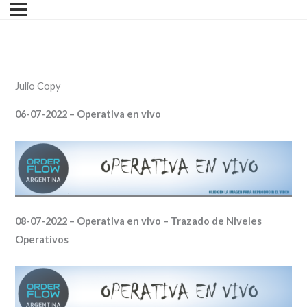
Julio Copy
06-07-2022 – Operativa en vivo
08-07-2022 – Operativa en vivo – Trazado de Niveles
Operativos