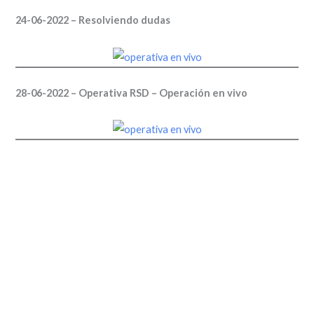
24-06-2022 – Resolviendo dudas
28-06-2022 – Operativa RSD – Operación en vivo