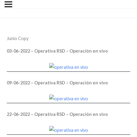
Junio Copy
03-06-2022 – Operativa RSD – Operación en vivo
09-06-2022 – Operativa RSD – Operación en vivo
22-06-2022 – Operativa RSD – Operación en vivo