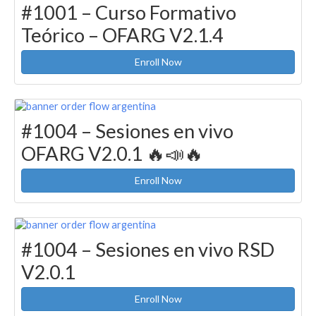
#1001 – Curso Formativo
Teórico – OFARG V2.1.4
Enroll Now
#1004 – Sesiones en vivo
OFARG V2.0.1 🔥📣🔥
Enroll Now
#1004 – Sesiones en vivo RSD
V2.0.1
Enroll Now