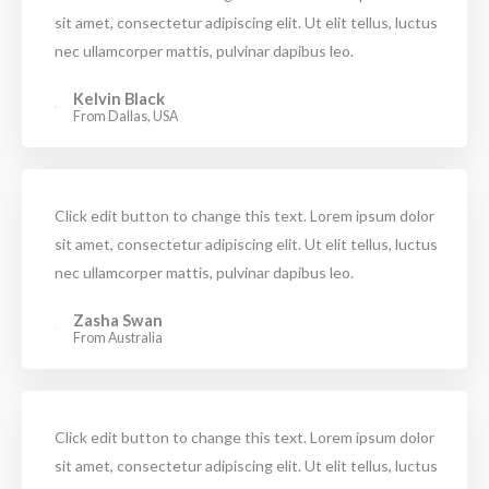
sit amet, consectetur adipiscing elit. Ut elit tellus, luctus
nec ullamcorper mattis, pulvinar dapibus leo.
Kelvin Black
From Dallas, USA
Click edit button to change this text. Lorem ipsum dolor
sit amet, consectetur adipiscing elit. Ut elit tellus, luctus
nec ullamcorper mattis, pulvinar dapibus leo.
Zasha Swan
From Australia
Click edit button to change this text. Lorem ipsum dolor
sit amet, consectetur adipiscing elit. Ut elit tellus, luctus