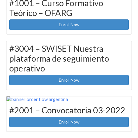
#1001 – Curso Formativo
Teórico – OFARG
Enroll Now
#3004 – SWISET Nuestra
plataforma de seguimiento
operativo
Enroll Now
#2001 – Convocatoria 03-2022
Enroll Now