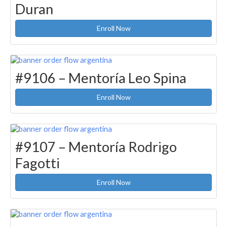
Duran
Enroll Now
#9106 – Mentoría Leo Spina
Enroll Now
#9107 – Mentoría Rodrigo
Fagotti
Enroll Now