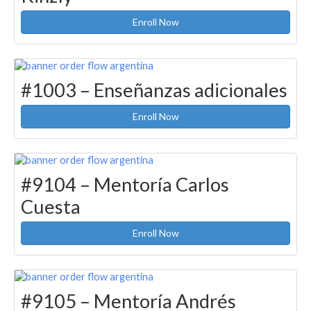
Enroll Now
#1003 – Enseñanzas adicionales
Enroll Now
#9104 – Mentoría Carlos
Cuesta
Enroll Now
#9105 – Mentoría Andrés