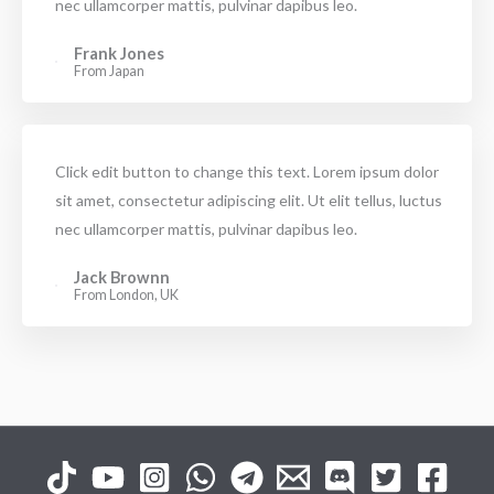
nec ullamcorper mattis, pulvinar dapibus leo.
Frank Jones
From Japan
Click edit button to change this text. Lorem ipsum dolor
sit amet, consectetur adipiscing elit. Ut elit tellus, luctus
nec ullamcorper mattis, pulvinar dapibus leo.
Jack Brownn
From London, UK