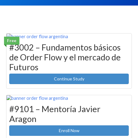
Free
#3002 – Fundamentos básicos
de Order Flow y el mercado de
Futuros
Continue Study
#9101 – Mentoría Javier
Aragon
Enroll Now