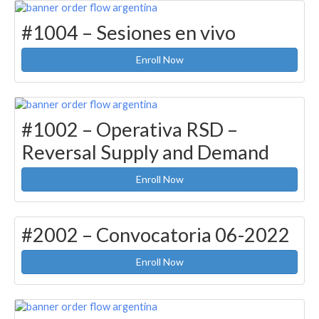
#1004 – Sesiones en vivo
Enroll Now
#1002 – Operativa RSD –
Reversal Supply and Demand
Enroll Now
#2002 – Convocatoria 06-2022
Enroll Now