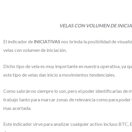
VELAS CON VOLUMEN DE INICI
El indicador de
INICIATIVAS
nos brinda la posibilidad de visuali
velas con volumen de iniciación.
Dicho tipo de vela es muy importante en nuestra operativa, ya 
este tipo de velas dan inicio a movimientos tendenciales.
Como sabrán no siempre lo son, pero el poder identificarlas de ma
trabajo tanto para marcar zonas de relevancia como para poder 
mas acertada.
Este indicador sirve para analizar cualquier activo incluso BTC,