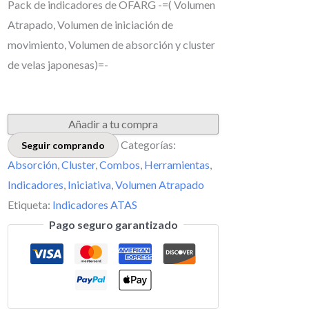
Pack de indicadores de OFARG -=( Volumen
Atrapado, Volumen de iniciación de
movimiento, Volumen de absorción y cluster
de velas japonesas)=-
Añadir a tu compra
Categorías:
Seguir comprando
Absorción
,
Cluster
,
Combos
,
Herramientas
,
Indicadores
,
Iniciativa
,
Volumen Atrapado
Etiqueta:
Indicadores ATAS
Pago seguro garantizado