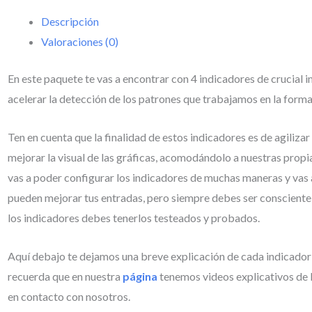
Descripción
Valoraciones (0)
En este paquete te vas a encontrar con 4 indicadores de crucial i
acelerar la detección de los patrones que trabajamos en la forma
Ten en cuenta que la finalidad de estos indicadores es de agilizar
mejorar la visual de las gráficas, acomodándolo a nuestras propi
vas a poder configurar los indicadores de muchas maneras y vas
pueden mejorar tus entradas, pero siempre debes ser consciente d
los indicadores debes tenerlos testeados y probados.
Aquí debajo te dejamos una breve explicación de cada indicador 
recuerda que en nuestra
página
tenemos videos explicativos de 
en contacto con nosotros.